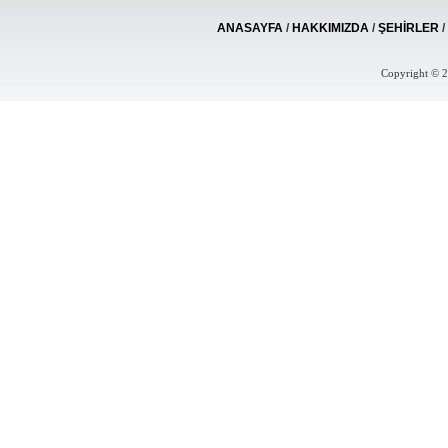
ANASAYFA
/
HAKKIMIZDA
/
ŞEHİRLER
Copyright © 