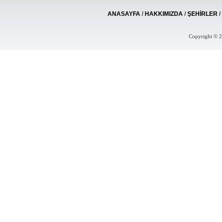
ANASAYFA
/
HAKKIMIZDA
/
ŞEHİRLER
Copyright © 